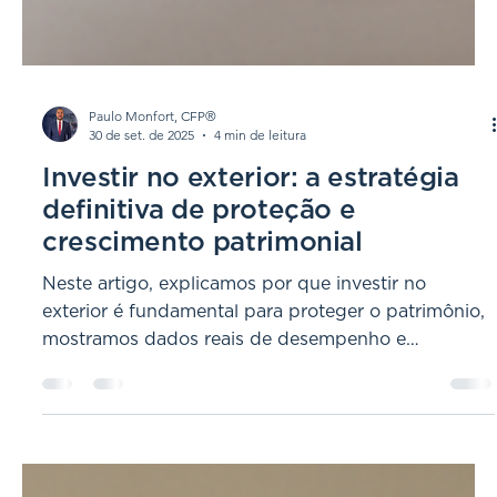
Paulo Monfort, CFP®
30 de set. de 2025
4 min de leitura
Investir no exterior: a estratégia
definitiva de proteção e
crescimento patrimonial