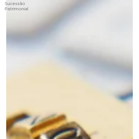
Sucessão
Patrimonial