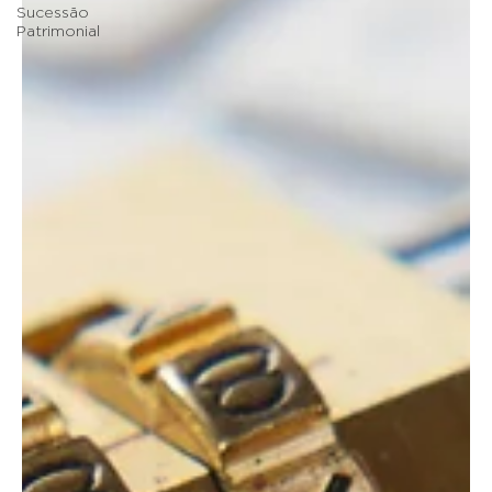
Sucessão
Patrimonial