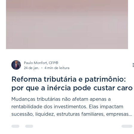
Paulo Monfort, CFP®
24 de jan.
4 min de leitura
Reforma tributária e patrimônio:
por que a inércia pode custar caro
Mudanças tributárias não afetam apenas a