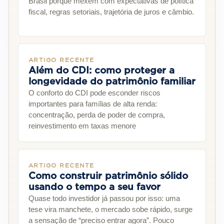
Brasil porque mexem com expectativas de política
fiscal, regras setoriais, trajetória de juros e câmbio.
ARTIGO RECENTE
Além do CDI: como proteger a
longevidade do patrimônio familiar
O conforto do CDI pode esconder riscos
importantes para famílias de alta renda:
concentração, perda de poder de compra,
reinvestimento em taxas menore
ARTIGO RECENTE
Como construir patrimônio sólido
usando o tempo a seu favor
Quase todo investidor já passou por isso: uma
tese vira manchete, o mercado sobe rápido, surge
a sensação de “preciso entrar agora”. Pouco