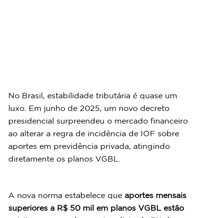
No Brasil, estabilidade tributária é quase um 
luxo. Em junho de 2025, um novo decreto 
presidencial surpreendeu o mercado financeiro 
ao alterar a regra de incidência de IOF sobre 
aportes em previdência privada, atingindo 
diretamente os planos VGBL.
A nova norma estabelece que 
aportes mensais 
superiores a R$ 50 mil em planos VGBL estão 