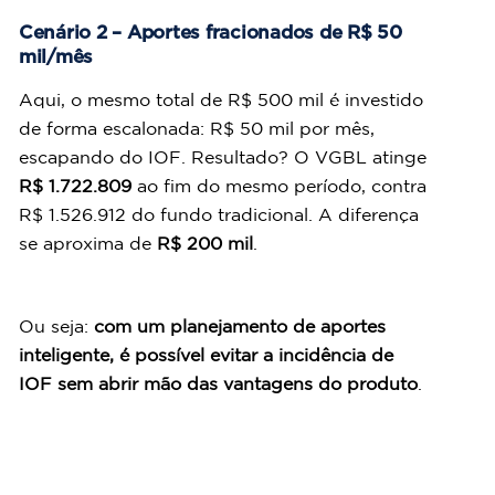
Cenário 2 – Aportes fracionados de R$ 50 
mil/mês
Aqui, o mesmo total de R$ 500 mil é investido 
de forma escalonada: R$ 50 mil por mês, 
escapando do IOF. Resultado? O VGBL atinge 
R$ 1.722.809
 ao fim do mesmo período, contra 
R$ 1.526.912 do fundo tradicional. A diferença 
se aproxima de 
R$ 200 mil
.
Ou seja: 
com um planejamento de aportes 
inteligente, é possível evitar a incidência de 
IOF sem abrir mão das vantagens do produto
.