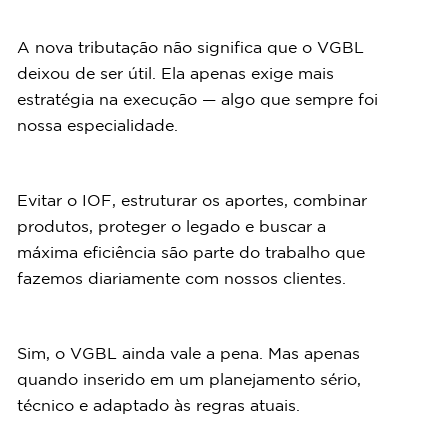
A nova tributação não significa que o VGBL 
deixou de ser útil. Ela apenas exige mais 
estratégia na execução — algo que sempre foi 
nossa especialidade.
Evitar o IOF, estruturar os aportes, combinar 
produtos, proteger o legado e buscar a 
máxima eficiência são parte do trabalho que 
fazemos diariamente com nossos clientes.
Sim, o VGBL ainda vale a pena. Mas apenas 
quando inserido em um planejamento sério, 
técnico e adaptado às regras atuais.