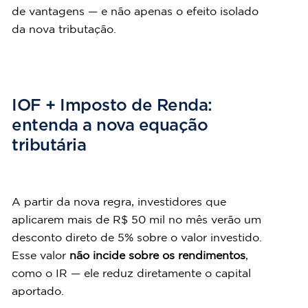
de vantagens — e não apenas o efeito isolado 
da nova tributação.
IOF + Imposto de Renda: 
entenda a nova equação 
tributária
A partir da nova regra, investidores que 
aplicarem mais de R$ 50 mil no mês verão um 
desconto direto de 5% sobre o valor investido. 
Esse valor 
não incide sobre os rendimentos
, 
como o IR — ele reduz diretamente o capital 
aportado.