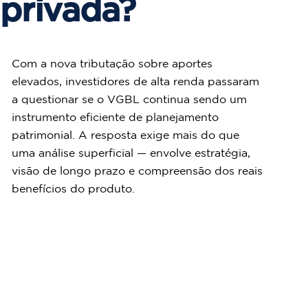
privada?
Com a nova tributação sobre aportes 
elevados, investidores de alta renda passaram 
a questionar se o VGBL continua sendo um 
instrumento eficiente de planejamento 
patrimonial. A resposta exige mais do que 
uma análise superficial — envolve estratégia, 
visão de longo prazo e compreensão dos reais 
benefícios do produto.