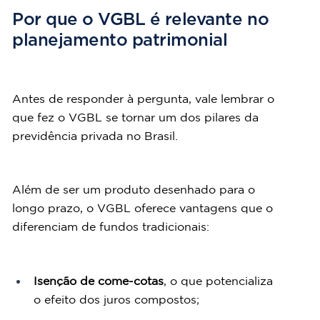
Por que o VGBL é relevante no 
planejamento patrimonial
Antes de responder à pergunta, vale lembrar o 
que fez o VGBL se tornar um dos pilares da 
previdência privada no Brasil.
Além de ser um produto desenhado para o 
longo prazo, o VGBL oferece vantagens que o 
diferenciam de fundos tradicionais:
Isenção de come-cotas
, o que potencializa 
o efeito dos juros compostos;