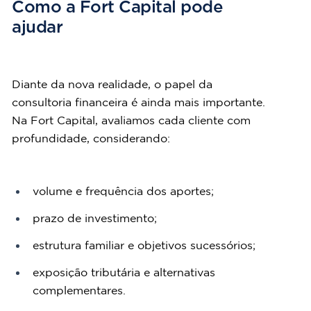
Como a Fort Capital pode 
ajudar
Diante da nova realidade, o papel da 
consultoria financeira é ainda mais importante. 
Na Fort Capital, avaliamos cada cliente com 
profundidade, considerando:
volume e frequência dos aportes;
prazo de investimento;
estrutura familiar e objetivos sucessórios;
exposição tributária e alternativas 
complementares.