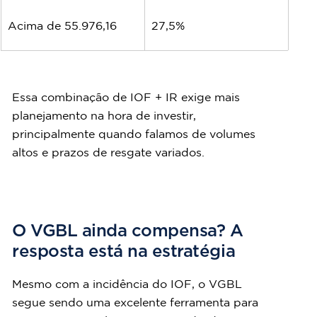
Acima de 55.976,16
27,5%
Essa combinação de IOF + IR exige mais 
planejamento na hora de investir, 
principalmente quando falamos de volumes 
altos e prazos de resgate variados.
O VGBL ainda compensa? A 
resposta está na estratégia
Mesmo com a incidência do IOF, o VGBL 
segue sendo uma excelente ferramenta para 