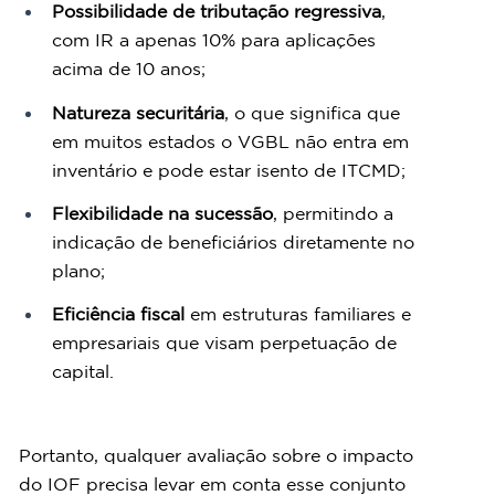
Possibilidade de tributação regressiva
, 
com IR a apenas 10% para aplicações 
acima de 10 anos;
Natureza securitária
, o que significa que 
em muitos estados o VGBL não entra em 
inventário e pode estar isento de ITCMD;
Flexibilidade na sucessão
, permitindo a 
indicação de beneficiários diretamente no 
plano;
Eficiência fiscal
 em estruturas familiares e 
empresariais que visam perpetuação de 
capital.
Portanto, qualquer avaliação sobre o impacto 
do IOF precisa levar em conta esse conjunto 