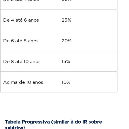
De 4 até 6 anos
25%
De 6 até 8 anos
20%
De 8 até 10 anos
15%
Acima de 10 anos
10%
Tabela Progressiva (similar à do IR sobre 
salários)