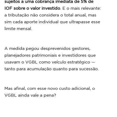
sujeitos a uma cobrança imediata de 5% de 
IOF sobre o valor investido
. E o mais relevante: 
a tributação não considera o total anual, mas 
sim cada aporte individual que ultrapasse esse 
limite mensal.
A medida pegou desprevenidos gestores, 
planejadores patrimoniais e investidores que 
usavam o VGBL como veículo estratégico — 
tanto para acumulação quanto para sucessão.
Mas afinal, com esse novo custo adicional, o 
VGBL ainda vale a pena?