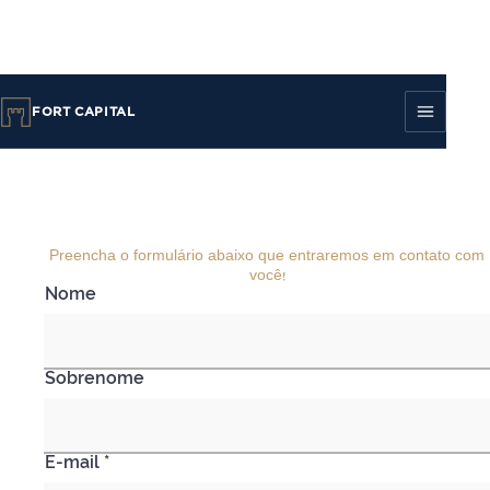
FORT CAPITAL
Preencha o formulário abaixo que entraremos em contato com
você!
Nome
Sobrenome
E-mail