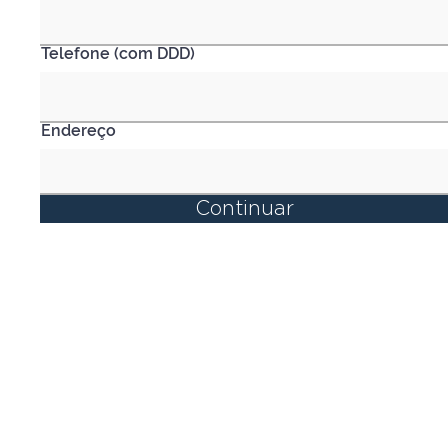
Telefone (com DDD)
Endereço
Continuar