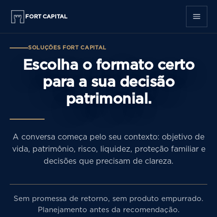
FORT CAPITAL
SOLUÇÕES FORT CAPITAL
Escolha o formato certo
para a sua decisão
patrimonial.
A conversa começa pelo seu contexto: objetivo de
vida, patrimônio, risco, liquidez, proteção familiar e
decisões que precisam de clareza.
Sem promessa de retorno, sem produto empurrado.
Planejamento antes da recomendação.