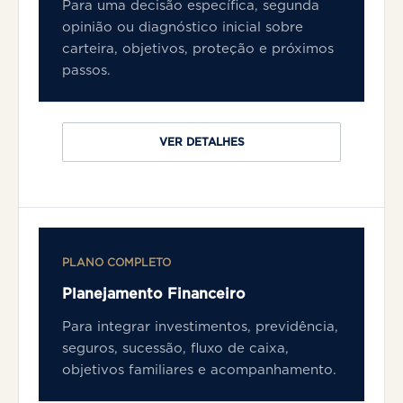
Para uma decisão específica, segunda
opinião ou diagnóstico inicial sobre
carteira, objetivos, proteção e próximos
passos.
VER DETALHES
PLANO COMPLETO
Planejamento Financeiro
Para integrar investimentos, previdência,
seguros, sucessão, fluxo de caixa,
objetivos familiares e acompanhamento.