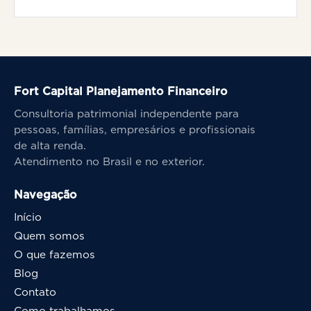
Fort Capital Planejamento Financeiro
Consultoria patrimonial independente para
pessoas, famílias, empresários e profissionais
de alta renda.
Atendimento no Brasil e no exterior.
Navegação
Início
Quem somos
O que fazemos
Blog
Contato