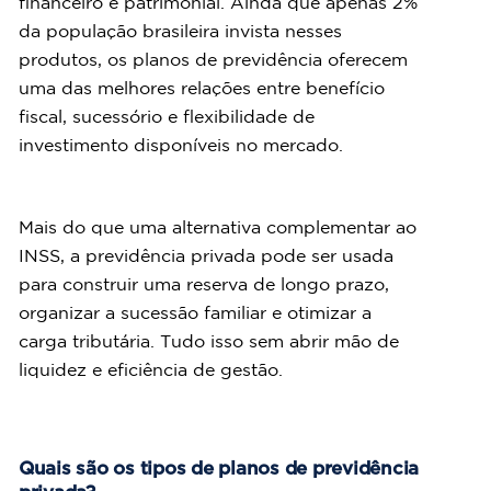
financeiro e patrimonial. Ainda que apenas 2% 
da população brasileira invista nesses 
produtos, os planos de previdência oferecem 
uma das melhores relações entre benefício 
fiscal, sucessório e flexibilidade de 
investimento disponíveis no mercado.
Mais do que uma alternativa complementar ao 
INSS, a previdência privada pode ser usada 
para construir uma reserva de longo prazo, 
organizar a sucessão familiar e otimizar a 
carga tributária. Tudo isso sem abrir mão de 
liquidez e eficiência de gestão.
Quais são os tipos de planos de previdência 