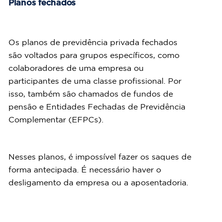
Planos fechados
Os planos de previdência privada fechados 
são voltados para grupos específicos, como 
colaboradores de uma empresa ou 
participantes de uma classe profissional. Por 
isso, também são chamados de fundos de 
pensão e Entidades Fechadas de Previdência 
Complementar (EFPCs).
Nesses planos, é impossível fazer os saques de 
forma antecipada. É necessário haver o 
desligamento da empresa ou a aposentadoria.