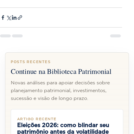
POSTS RECENTES
Continue na Biblioteca Patrimonial
Novas análises para apoiar decisões sobre
planejamento patrimonial, investimentos,
sucessão e visão de longo prazo.
ARTIGO RECENTE
Eleições 2026: como blindar seu
patrimônio antes da volatilidade