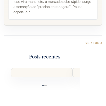
tese vira manchete, o mercado sobe rápido, surge
a sensação de “preciso entrar agora”. Pouco
depois, a n
VER TUDO
Posts recentes