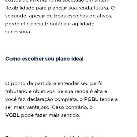
flexibilidade para planejar sua renda futura. O 
segundo, apesar de boas escolhas de ativos, 
perde eficiência tributária e agilidade 
sucessória.
Como escolher seu plano ideal
O ponto de partida é entender seu perfil 
tributário e objetivos. Se sua renda é alta e 
você faz declaração completa, o 
PGBL
 tende a 
ser mais vantajoso. Caso contrário, o 
VGBL
 pode fazer mais sentido.